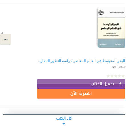
البحر المتوسط في العالم المعاصر: دراسة التطور المقارن (الوطن العربي وتركيا وجنوب أوروبا)
سمير أمين
تحميل الكتاب
اشترك الآن
كل الكتب