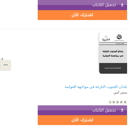
تحميل الكتاب
اشترك الآن
بلدان الجنوب البازغة في مواجهة العولمة
سمير أمين
تحميل الكتاب
اشترك الآن