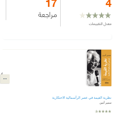
17
4
مراجعة
معدل التقييمات
نظرية القيمة في عصر الرأسمالية الاحتكارية
سمير أمين