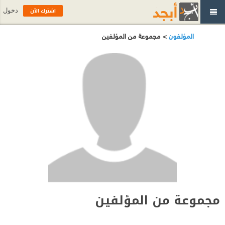
اشترك الآن
دخول
المؤلفون
> مجموعة من المؤلفين
مجموعة من المؤلفين