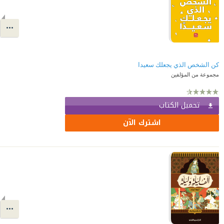
كن الشخص الذي يجعلك سعيدا
مجموعة من المؤلفين
تحميل الكتاب
اشترك الآن