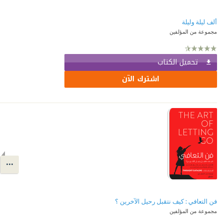
ألف ليلة وليلة
مجموعة من المؤلفين
تحميل الكتاب
اشترك الآن
فن التعافي : كيف نتقبل رحيل الآخرين ؟
مجموعة من المؤلفين