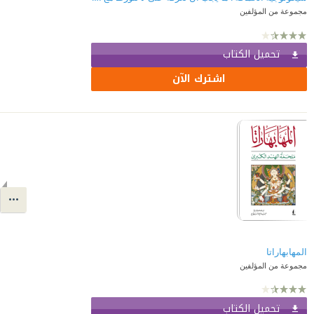
مجموعة من المؤلفين
تحميل الكتاب
اشترك الآن
المهابهاراتا
مجموعة من المؤلفين
تحميل الكتاب