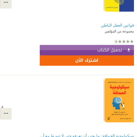
قوانين العقل الباطن
مجموعة من المؤلفين
تحميل الكتاب
اشترك الآن
سيكولوجية الحماقة : ما يجب أن تعرفه حتى لا تتورط مع أحدهم