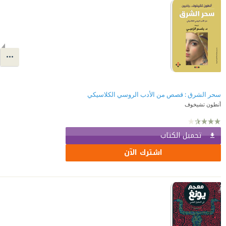
سحر الشرق : قصص من الأدب الروسي الكلاسيكي
أنطون تشيخوف
تحميل الكتاب
اشترك الآن