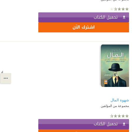
تحميل الكتاب
اشترك الآن
شهوة المال
مجموعة من المؤلفين
تحميل الكتاب