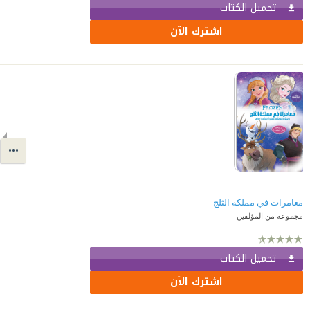
تحميل الكتاب
اشترك الآن
مغامرات في مملكة الثلج
مجموعة من المؤلفين
تحميل الكتاب
اشترك الآن