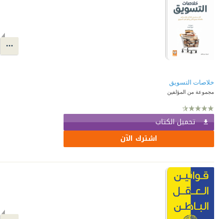
خلاصات التسويق
مجموعة من المؤلفين
تحميل الكتاب
اشترك الآن