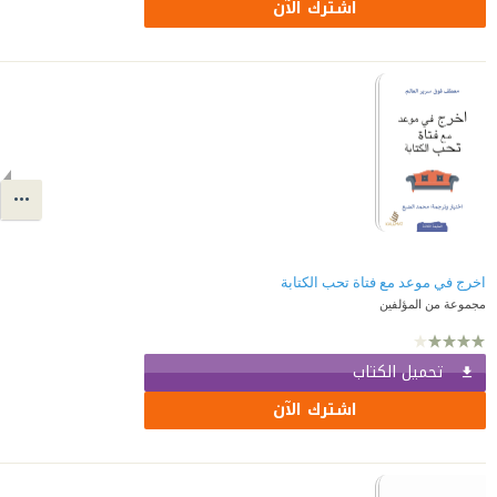
اشترك الآن
اخرج في موعد مع فتاة تحب الكتابة
مجموعة من المؤلفين
تحميل الكتاب
اشترك الآن