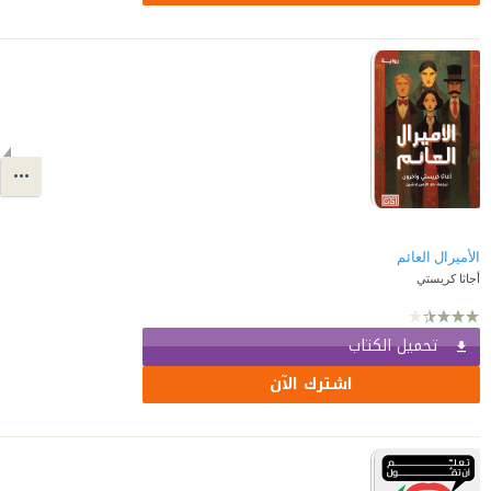
أجاثا كريستي
تحميل الكتاب
اشترك الآن