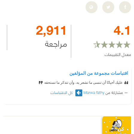
2,911
4.1
مراجعة
معدل التقييمات
اقتباسات مجموعة من المؤلفين
عليك أحيانًا أن تنسى ما تشعر به، وأن تتذكر ما تستحقه
مشاركة من
Marwa fathy
كل الاقتباسات