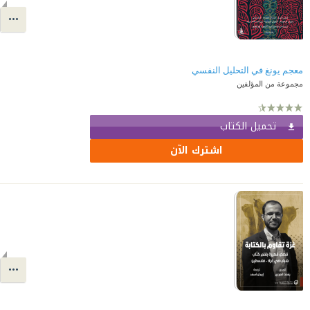
معجم يونغ في التحليل النفسي
مجموعة من المؤلفين
تحميل الكتاب
اشترك الآن