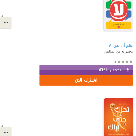
تعلم أن تقول لا
مجموعة من المؤلفين
تحميل الكتاب
اشترك الآن