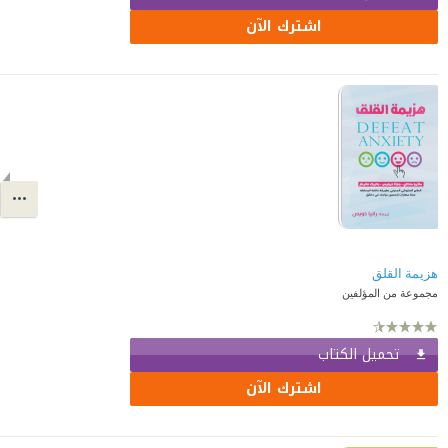
اشترك الآن
هزيمة القلق
مجموعة من المؤلفين
تحميل الكتاب
اشترك الآن