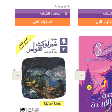
لكتاب
تحميل الكتاب
ترك الآن
اشترك الآن