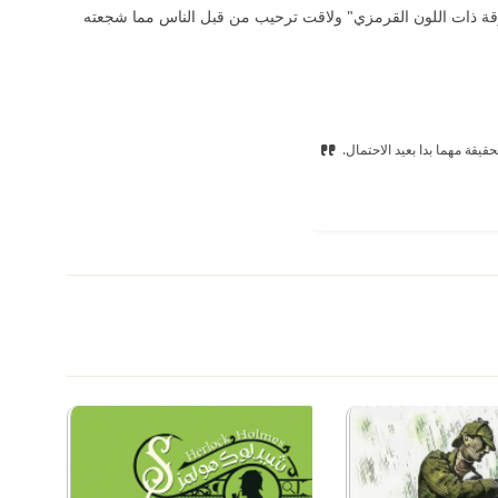
غرقة ذات اللون القرمزي" ولاقت ترحيب من قبل الناس مما شجعته
قة مهما بدا بعيد الاحتمال.