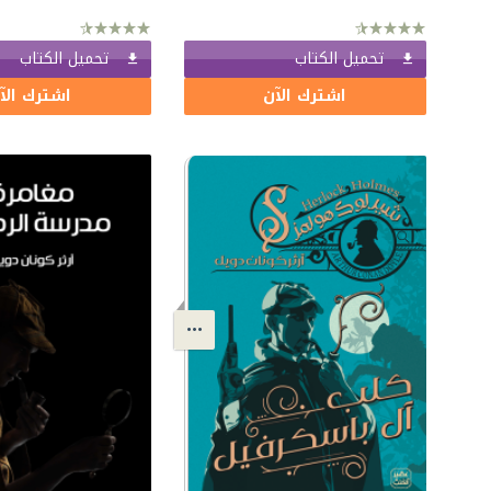
تحميل الكتاب
تحميل الكتاب
اشترك الآن
اشترك الآ