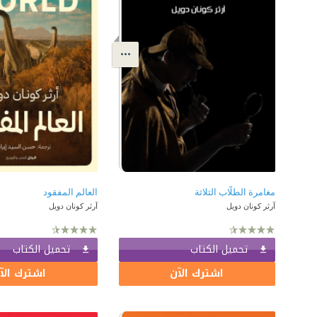
مغامرة الطلَّاب الثلاثة
العالم المفقود
آرثر كونان دويل
آرثر كونان دويل
تحميل الكتاب
تحميل الكتاب
اشترك الآن
اشترك الآ