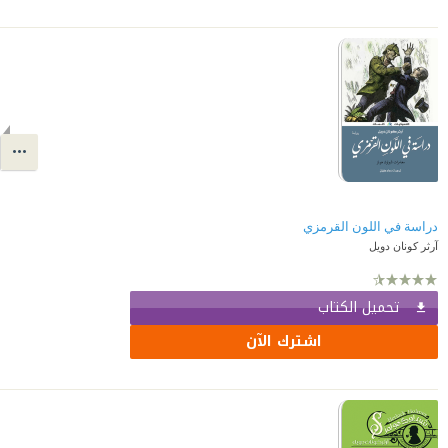
دراسة في اللون القرمزي
آرثر كونان دويل
تحميل الكتاب
اشترك الآن