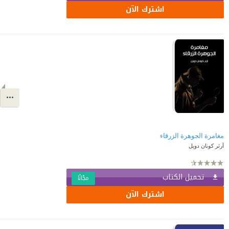
اشترك الآن
مغامرة الجوهرة الزرقاء
آرثر كونان دويل
تحميل الكتاب
مجّانًا
اشترك الآن