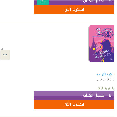
تحميل الكتاب
مجّانًا
اشترك الآن
علامة الأربعة
آرثر كونان دويل
تحميل الكتاب
اشترك الآن