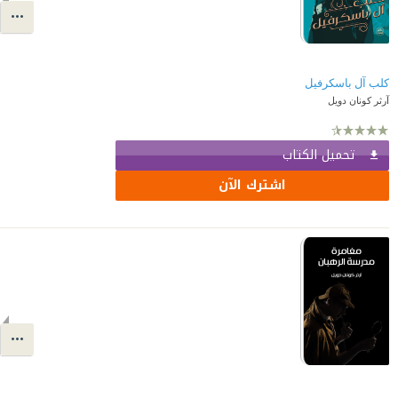
كلب آل باسكرفيل
آرثر كونان دويل
تحميل الكتاب
اشترك الآن