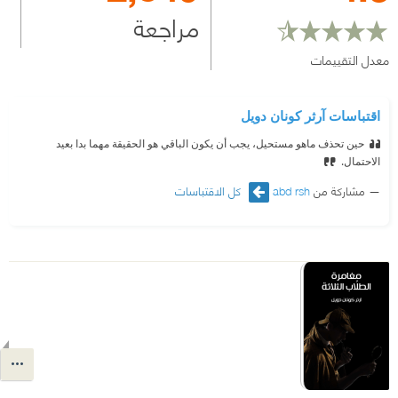
مراجعة
معدل التقييمات
اقتباسات آرثر كونان دويل
حين تحذف ماهو مستحيل، يجب أن يكون الباقي هو الحقيقة مهما بدا بعيد
الاحتمال.
مشاركة من
abd rsh
كل الاقتباسات