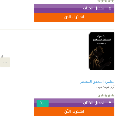
تحميل الكتاب
اشترك الآن
مغامرة المحقق المحتضر
آرثر كونان دويل
تحميل الكتاب
مجّانًا
اشترك الآن