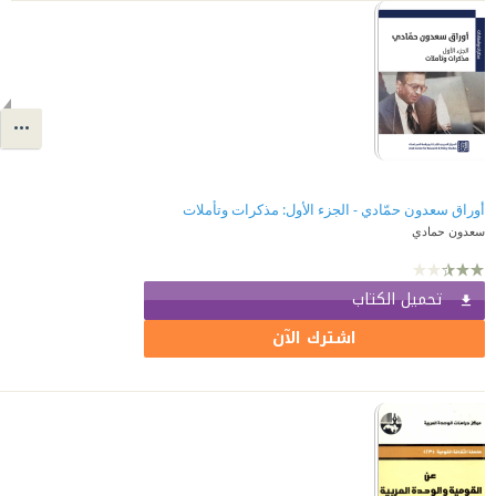
أوراق سعدون حمّادي - الجزء الأول: مذكرات وتأملات
سعدون حمادي
تحميل الكتاب
اشترك الآن