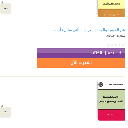
عن القومية والوحدة العربية سألني سائل فأجبت
سعدون حمادي
تحميل الكتاب
اشترك الآن