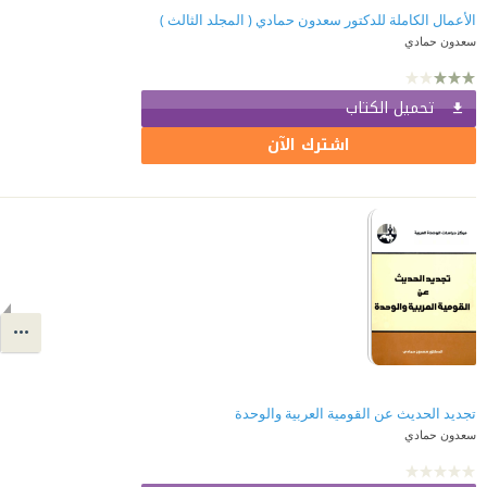
الأعمال الكاملة للدكتور سعدون حمادي ( المجلد الثالث )
سعدون حمادي
تحميل الكتاب
اشترك الآن
تجديد الحديث عن القومية العربية والوحدة
سعدون حمادي