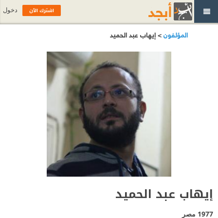
اشترك الآن
دخول
المؤلفون
> إيهاب عبد الحميد
إيهاب عبد الحميد
1977
مصر