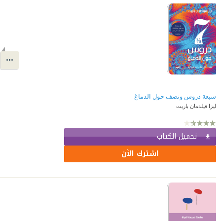
سبعة دروس ونصف حول الدماغ
ليزا فيلدمان باريت
تحميل الكتاب
اشترك الآن