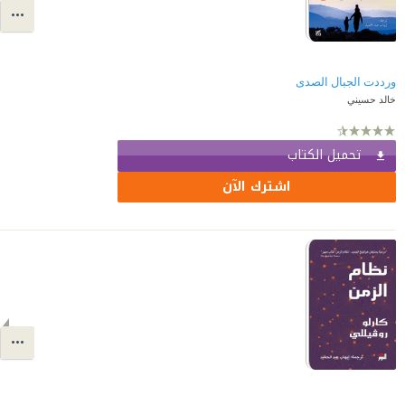
ورددت الجبال الصدى
خالد حسيني
تحميل الكتاب
اشترك الآن