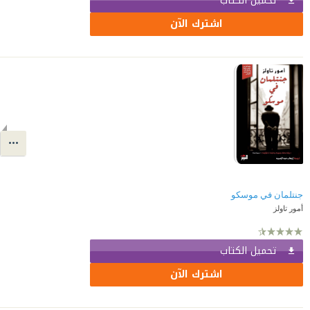
تحميل الكتاب
اشترك الآن
جنتلمان في موسكو
أمور تاولز
تحميل الكتاب
اشترك الآن