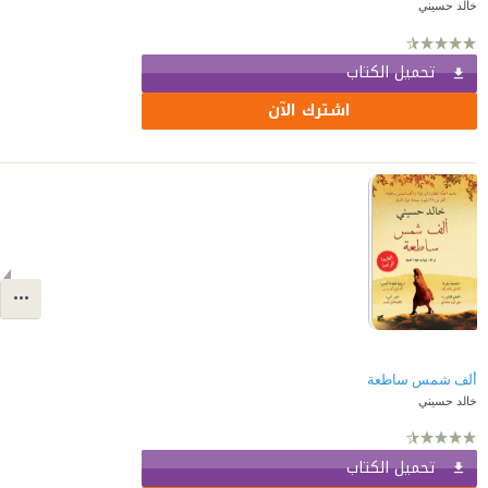
خالد حسيني
تحميل الكتاب
اشترك الآن
ألف شمس ساطعة
خالد حسيني
تحميل الكتاب