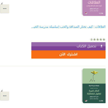
العلاقات : كيف تختار الصداقة والحب (سلسلة مدرسة الحياة)
تحميل الكتاب
اشترك الآن