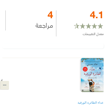
4
4.1
مراجعة
معدل التقييمات
عداء الطائرة الورقية