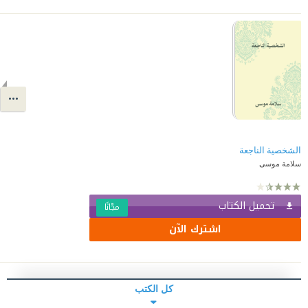
الشخصية الناجعة
سلامة موسى
تحميل الكتاب
مجّانًا
اشترك الآن
كل الكتب