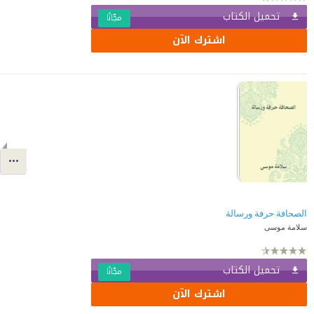
تحميل الكتاب
مجّانًا
اشترك الآن
الصحافة حرفة ورسالة
سلامة موسى
تحميل الكتاب
مجّانًا
اشترك الآن