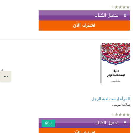
تحميل الكتاب
اشترك الآن
المرأة ليست لعبة الرجل
سلامة موسى
تحميل الكتاب
مجّانًا
اشترك الآن