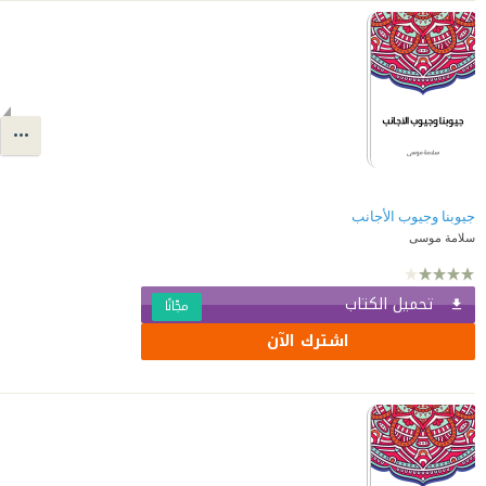
جيوبنا وجيوب الأجانب
سلامة موسى
تحميل الكتاب
مجّانًا
اشترك الآن