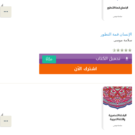
الإنسان قمة التطور
سلامة موسى
تحميل الكتاب
مجّانًا
اشترك الآن