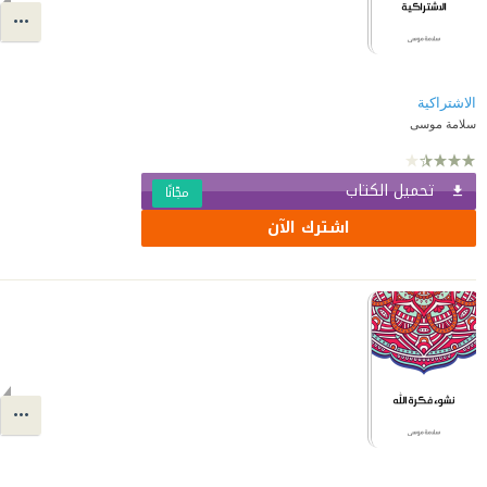
الاشتراكية
سلامة موسى
تحميل الكتاب
مجّانًا
اشترك الآن