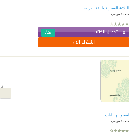
البلاغة العصرية واللغة العربية
سلامة موسى
تحميل الكتاب
مجّانًا
اشترك الآن
افتحوا لها الباب
سلامة موسى