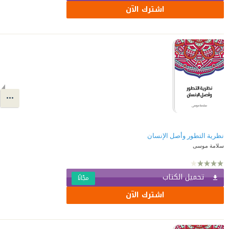
اشترك الآن
نظرية التطور وأصل الإنسان
سلامة موسى
تحميل الكتاب
مجّانًا
اشترك الآن