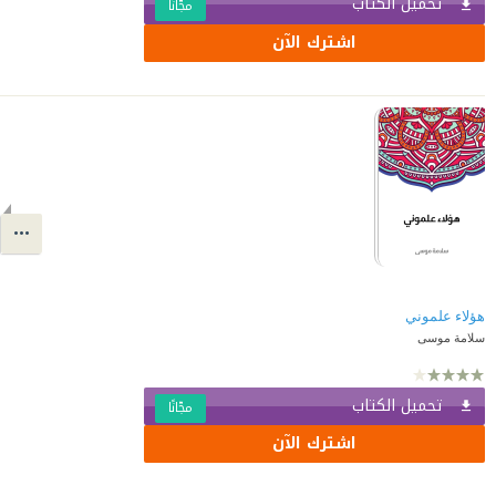
تحميل الكتاب
مجّانًا
اشترك الآن
هؤلاء علموني
سلامة موسى
تحميل الكتاب
مجّانًا
اشترك الآن