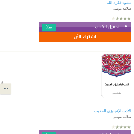
نشوء فكرة الله
سلامة موسى
تحميل الكتاب
مجّانًا
اشترك الآن
الأدب الإنجليزي الحديث
سلامة موسى