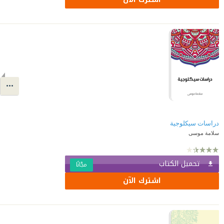
دراسات سيكلوجية
سلامة موسى
تحميل الكتاب
مجّانًا
اشترك الآن