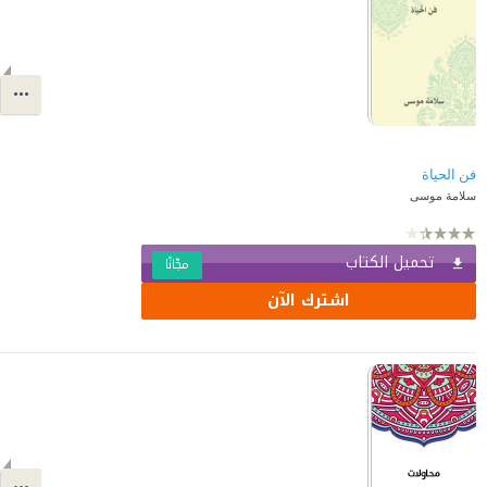
فن الحياة
سلامة موسى
تحميل الكتاب
مجّانًا
اشترك الآن