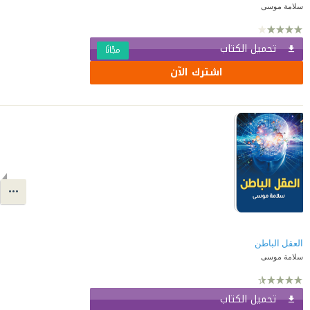
سلامة موسى
تحميل الكتاب
مجّانًا
اشترك الآن
العقل الباطن
سلامة موسى
تحميل الكتاب