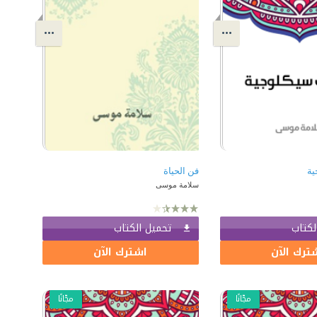
ية
فن الحياة
سلامة موسى
لكتاب
تحميل الكتاب
ترك الآن
اشترك الآن
مجّانًا
مجّانًا