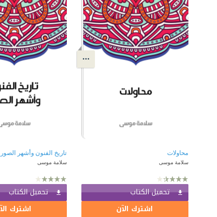
محاولات
تاريخ الفنون وأشهر الصور
سلامة موسى
سلامة موسى
تحميل الكتاب
تحميل الكتاب
اشترك الآن
اشترك الآ