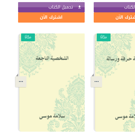
لكتاب
تحميل الكتاب
ترك الآن
اشترك الآن
مجّانًا
مجّانًا