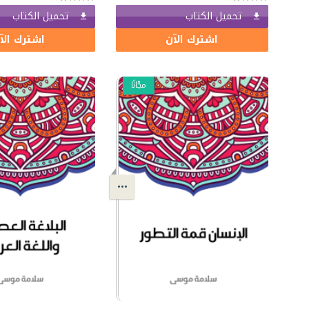
تحميل الكتاب
تحميل الكتاب
اشترك الآن
اشترك الآ
مجّانًا