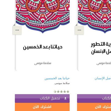
أصل الإنسان
حياتنا بعد الخمسين
سلامة موسى
لكتاب
تحميل الكتاب
ترك الآن
اشترك الآن