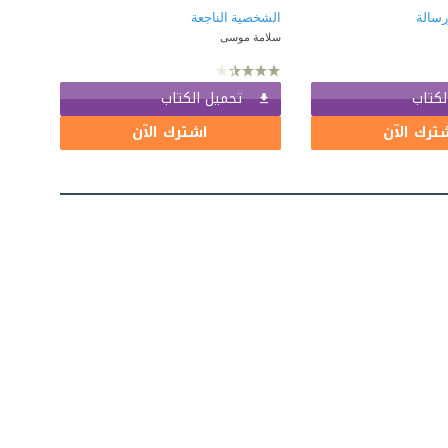
رسالة
الشخصية الناجعة
سلامة موسى
لكتاب
تحميل الكتاب
ترك الآن
اشترك الآن