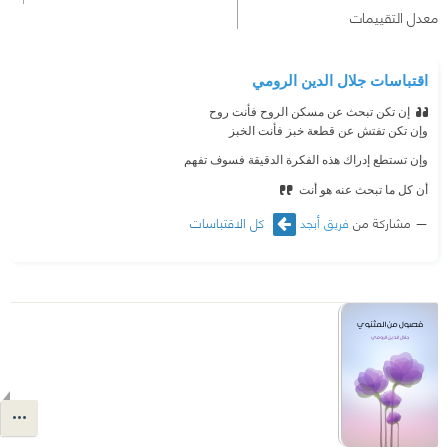
معدل التقييمات
اقتباسات جلال الدين الرومي
إن تكن تبحث عن مسكن الروح فأنت روح
وإن تكن تفتش عن قطعة خبز فأنت الخبز
وإن تستطع إدراك هذه الفكرة الدقيقة فسوف تفهم
أن كل ما تبحث عنه هو أنت
مشاركة من
فريق أبجد
كل الاقتباسات