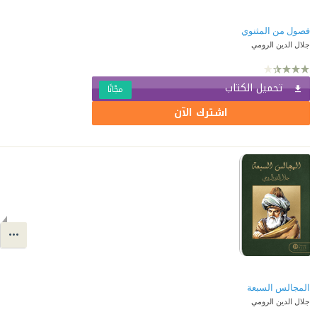
فصول من المثنوي
جلال الدين الرومي
تحميل الكتاب
مجّانًا
اشترك الآن
المجالس السبعة
جلال الدين الرومي