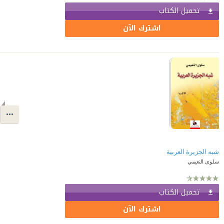
تحميل الكتاب
اشترك الآن
شبه الجزيرة العربية
سلوى النعيمي
تحميل الكتاب
اشترك الآن