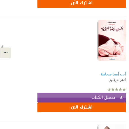
اشترك الآن
أنت أيضا صحابية
أدهم شرقاوي
تحميل الكتاب
اشترك الآن