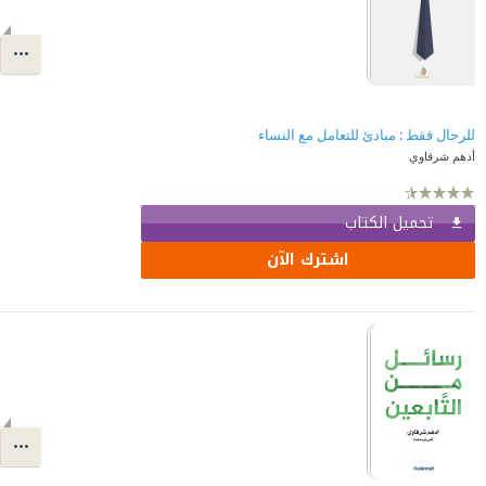
للرجال فقط : مبادئ للتعامل مع النساء
أدهم شرقاوي
تحميل الكتاب
اشترك الآن