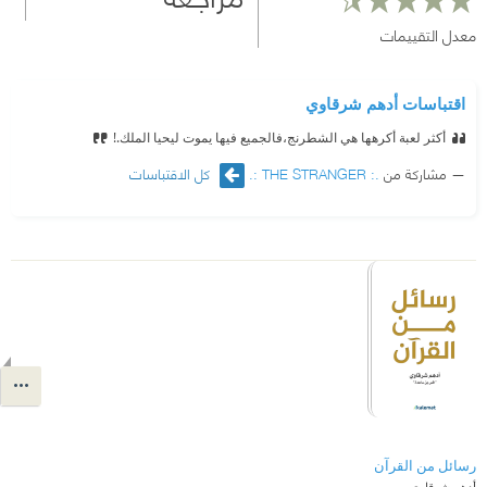
معدل التقييمات
اقتباسات أدهم شرقاوي
أكثر لعبة أكرهها هي الشطرنج،فالجميع فيها يموت ليحيا الملك.!
مشاركة من
.: THE STRANGER :.
كل الاقتباسات
رسائل من القرآن
أدهم شرقاوي