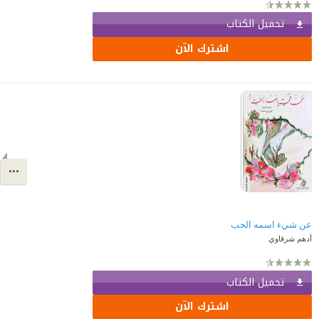
تحميل الكتاب
اشترك الآن
عن شيء اسمه الحب
أدهم شرقاوي
تحميل الكتاب
اشترك الآن