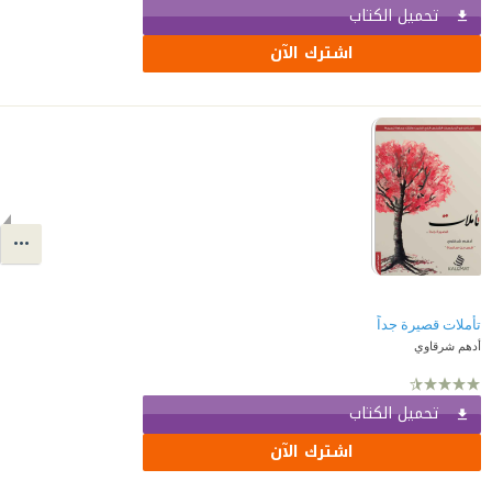
تحميل الكتاب
اشترك الآن
تأملات قصيرة جداً
أدهم شرقاوي
تحميل الكتاب
اشترك الآن