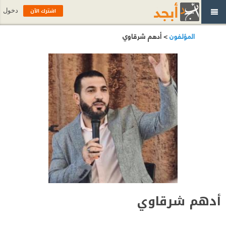
اشترك الآن
دخول
المؤلفون
> أدهم شرقاوي
أدهم شرقاوي