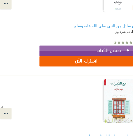
رسائل من النبي صلى الله عليه وسلم
أدهم شرقاوي
تحميل الكتاب
اشترك الآن