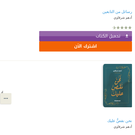
رسائل من التابعين
أدهم شرقاوي
تحميل الكتاب
اشترك الآن
نحن نقصُّ عليك
أدهم شرقاوي