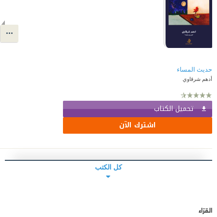
حديث المساء
أدهم شرقاوي
تحميل الكتاب
اشترك الآن
كل الكتب
القرّاء