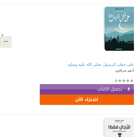
على خطى الرسول -صلى الله عليه وسلم-
أدهم شرقاوي
تحميل الكتاب
اشترك الآن