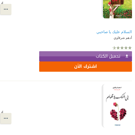
السلام عليك يا صاحبي
أدهم شرقاوي
تحميل الكتاب
اشترك الآن