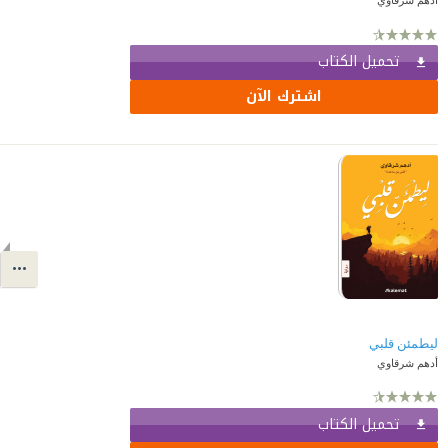
تحميل الكتاب
اشترك الآن
ليطمئن قلبي
أدهم شرقاوي
تحميل الكتاب