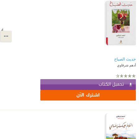
حديث الصباح
أدهم شرقاوي
تحميل الكتاب
اشترك الآن