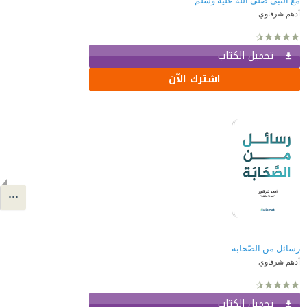
مع النبي صلى الله عليه وسلم
أدهم شرقاوي
تحميل الكتاب
اشترك الآن
رسائل من الصّحابة
أدهم شرقاوي
تحميل الكتاب