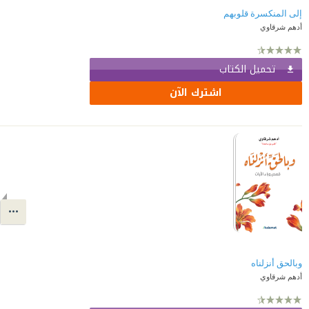
إلى المنكسرة قلوبهم
أدهم شرقاوي
تحميل الكتاب
اشترك الآن
وبالحق أنزلناه
أدهم شرقاوي