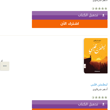
تحميل الكتاب
اشترك الآن
ليطمئن قلبي
أدهم شرقاوي
تحميل الكتاب