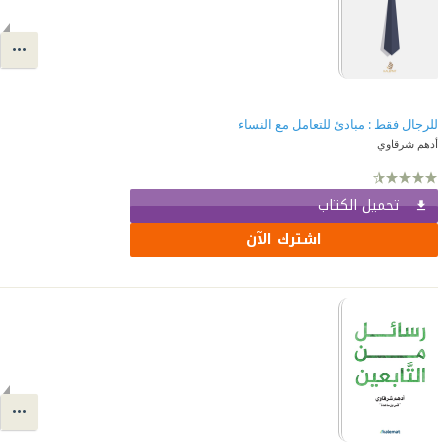
للرجال فقط : مبادئ للتعامل مع النساء
أدهم شرقاوي
تحميل الكتاب
اشترك الآن