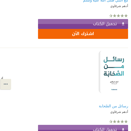
مع النبي صلى الله عليه وسلم
أدهم شرقاوي
تحميل الكتاب
اشترك الآن
رسائل من الصّحابة
أدهم شرقاوي
تحميل الكتاب