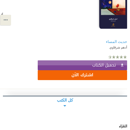
حديث المساء
أدهم شرقاوي
تحميل الكتاب
اشترك الآن
كل الكتب
القرّاء