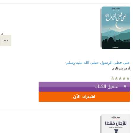
على خطى الرسول -صلى الله عليه وسلم-
أدهم شرقاوي
تحميل الكتاب
اشترك الآن