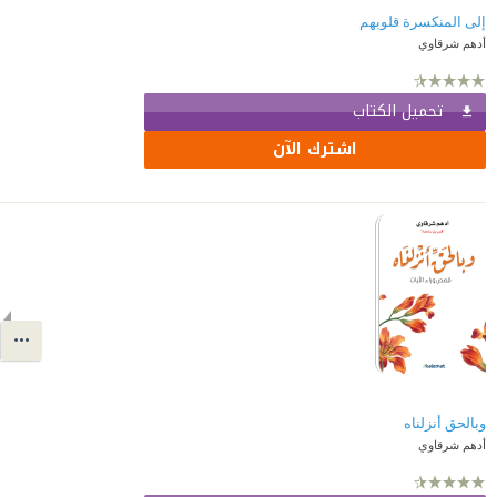
إلى المنكسرة قلوبهم
أدهم شرقاوي
تحميل الكتاب
اشترك الآن
وبالحق أنزلناه
أدهم شرقاوي