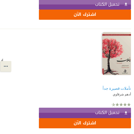
تحميل الكتاب
اشترك الآن
تأملات قصيرة جداً
أدهم شرقاوي
تحميل الكتاب
اشترك الآن