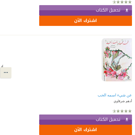
تحميل الكتاب
اشترك الآن
عن شيء اسمه الحب
أدهم شرقاوي
تحميل الكتاب
اشترك الآن