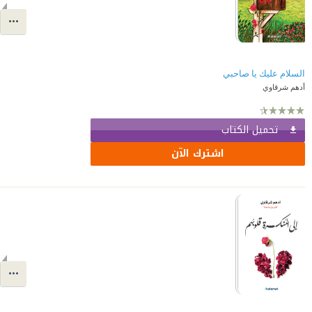
السلام عليك يا صاحبي
أدهم شرقاوي
تحميل الكتاب
اشترك الآن