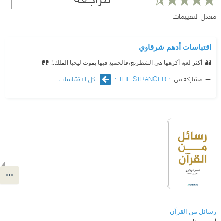
معدل التقييمات
اقتباسات أدهم شرقاوي
أكثر لعبة أكرهها هي الشطرنج،فالجميع فيها يموت ليحيا الملك.!
مشاركة من
.: THE STRANGER :.
كل الاقتباسات
رسائل من القرآن
أدهم شرقاوي