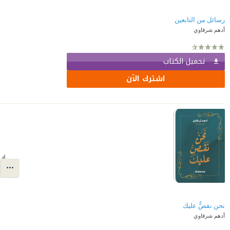
رسائل من التابعين
أدهم شرقاوي
تحميل الكتاب
اشترك الآن
نحن نقصُّ عليك
أدهم شرقاوي