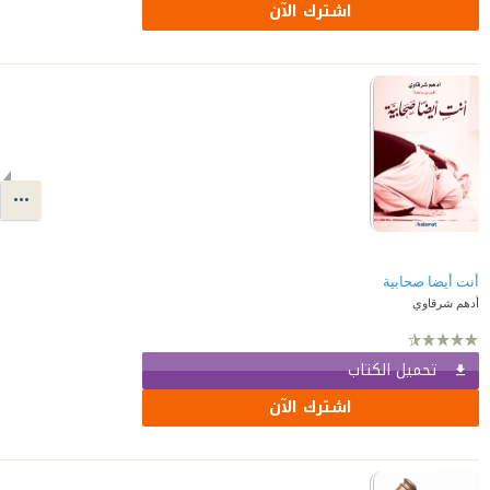
اشترك الآن
أنت أيضا صحابية
أدهم شرقاوي
تحميل الكتاب
اشترك الآن