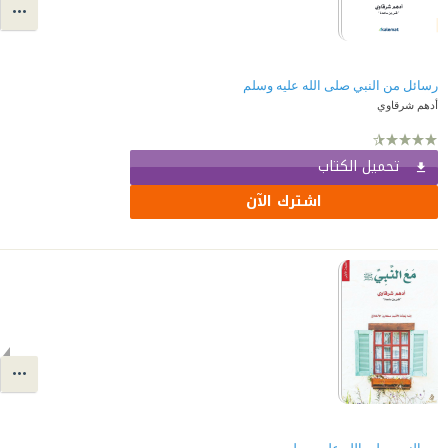
رسائل من النبي صلى الله عليه وسلم
أدهم شرقاوي
تحميل الكتاب
اشترك الآن