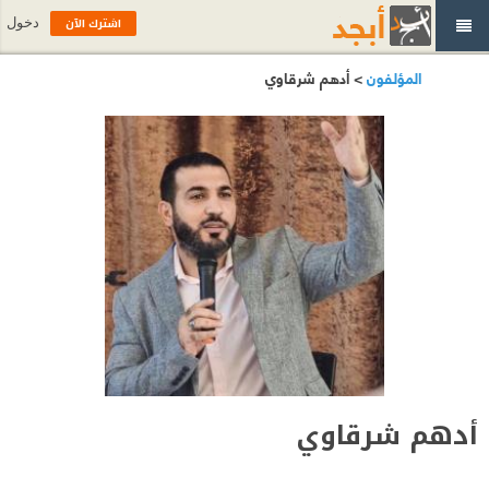
اشترك الآن
دخول
المؤلفون
> أدهم شرقاوي
أدهم شرقاوي