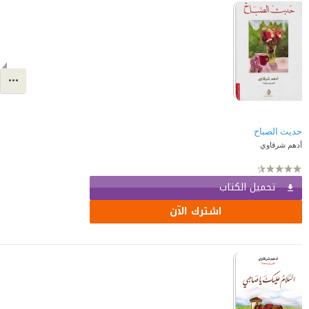
حديث الصباح
أدهم شرقاوي
تحميل الكتاب
اشترك الآن