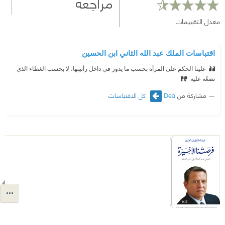
مراجعة
معدل التقييمات
اقتباسات الملك عبد الله الثاني ابن الحسين
علينا الحكم على المرأة بحسب ما يدور في داخل رأسِها، لا بحسب الغطاء الذي
تضعُه عليه
مشاركة من
Dea
كل الاقتباسات