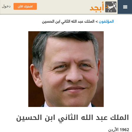
اشترك الآن
دخول
المؤلفون
> الملك عبد الله الثاني ابن الحسين
الملك عبد الله الثاني ابن الحسين
1962
الأردن