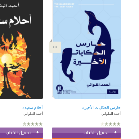
حارس الحكايات الأخيرة
أحلام سعيدة
أحمد الملواني
أحمد الملواني
تحميل الكتاب
تحميل الكتاب