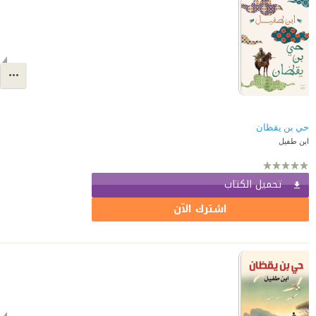
حي بن يقظان
ابن طفيل
تحميل الكتاب
اشترك الآن