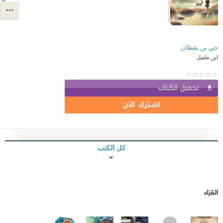
حي بن يقظان
ابن طفيل
تحميل الكتاب
اشترك الآن
كل الكتب
القرّاء