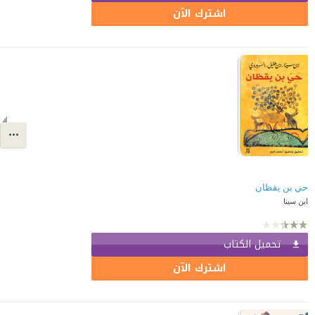
اشترك الآن
حي بن يقظان
ابن سينا
تحميل الكتاب
اشترك الآن