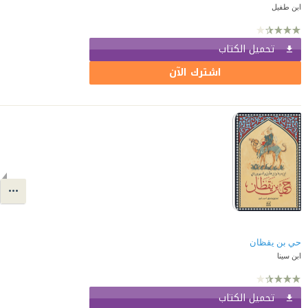
ابن طفيل
تحميل الكتاب
اشترك الآن
حي بن يقظان
ابن سينا
تحميل الكتاب