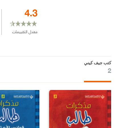
4.3
معدل التقييمات
كتب جيف كيني
2