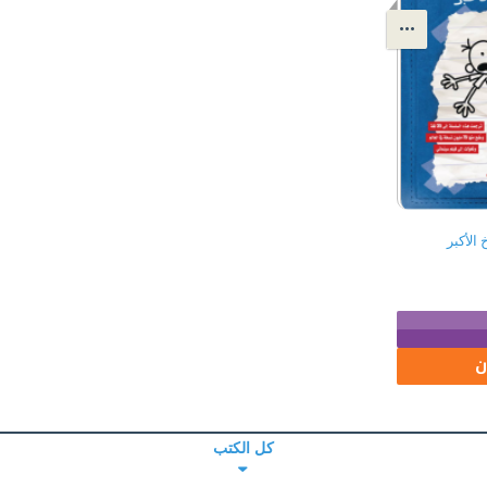
الأكبر
ن
كل الكتب