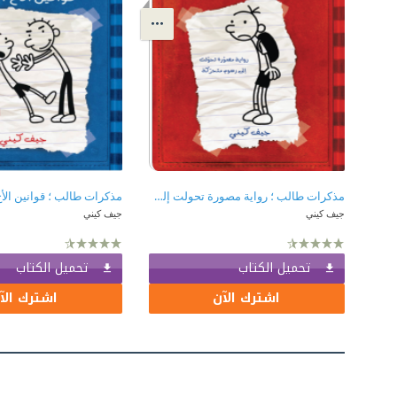
مذكرات طالب ؛ رواية مصورة تحولت إلى رسوم متحركة
مذكرات طالب ؛ قوانين الأخ 
جيف كيني
جيف كيني
تحميل الكتاب
تحميل الكتاب
اشترك الآن
اشترك الآ