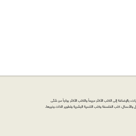
، بالإضافة إلى الكتب الأكثر مبيعاً والكتب الأكثر رواجاً من شتّى
والأعمال، كتب الفلسفة وكتب التنمية البشرية وتطوير الذات وغيرها.