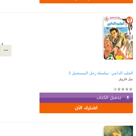
الجليد الدامي : سلسلة رجل المستحيل 5
نبيل فاروق
تحميل الكتاب
اشترك الآن