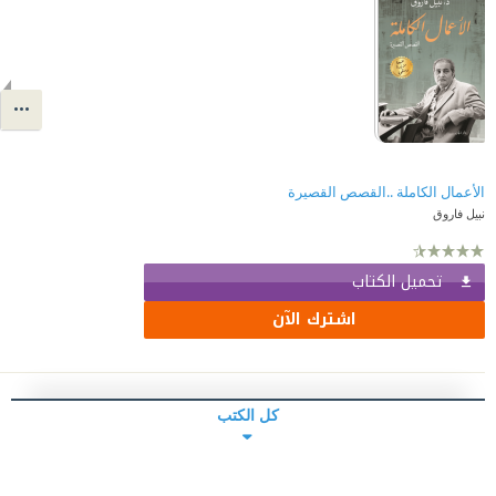
الأعمال الكاملة ..القصص القصيرة
نبيل فاروق
تحميل الكتاب
اشترك الآن
كل الكتب