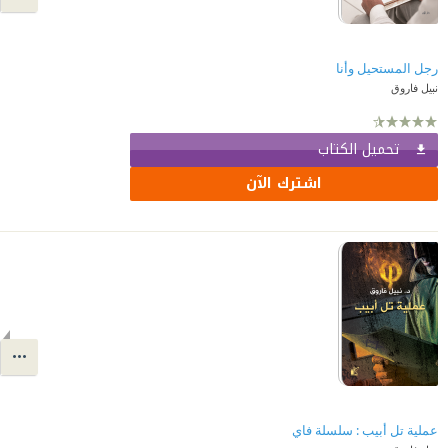
رجل المستحيل وأنا
نبيل فاروق
تحميل الكتاب
اشترك الآن
عملية تل أبيب : سلسلة فاي