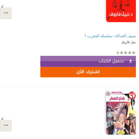
سيف العدالة : سلسلة العقرب 1
نبيل فاروق
تحميل الكتاب
اشترك الآن