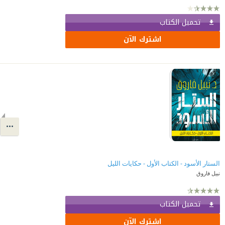
تحميل الكتاب
اشترك الآن
الستار الأسود - الكتاب الأول - حكايات الليل
نبيل فاروق
تحميل الكتاب
اشترك الآن