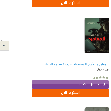
اشترك الآن
المغامرة: الأمور المستحيلة تحدث فقط مع الغرباء
نبيل فاروق
تحميل الكتاب
اشترك الآن