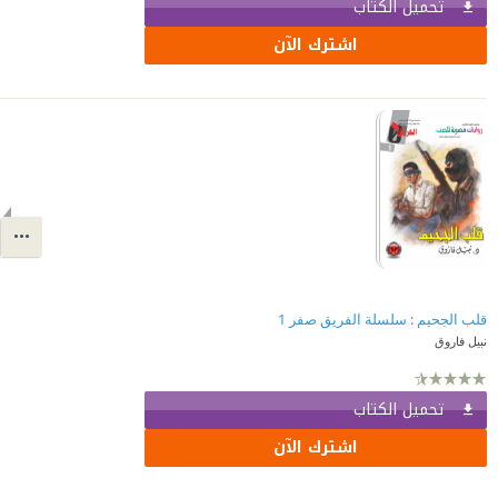
تحميل الكتاب
اشترك الآن
قلب الجحيم : سلسلة الفريق صفر 1
نبيل فاروق
تحميل الكتاب
اشترك الآن