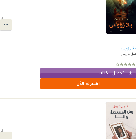
بلا رؤوس
نبيل فاروق
تحميل الكتاب
اشترك الآن