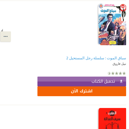
سباق الموت : سلسلة رجل المستحيل 2
نبيل فاروق
تحميل الكتاب
اشترك الآن