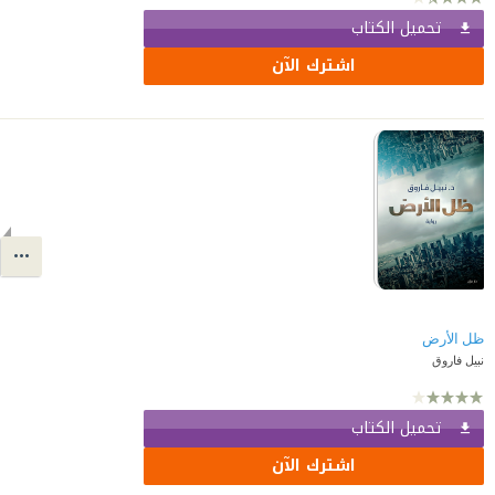
تحميل الكتاب
اشترك الآن
ظل الأرض
نبيل فاروق
تحميل الكتاب
اشترك الآن