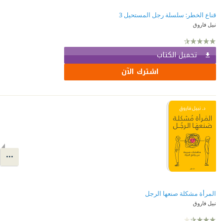
قناع الخطر: سلسلة رجل المستحيل 3
نبيل فاروق
تحميل الكتاب
اشترك الآن
المرأة مشكلة صنعها الرجل
نبيل فاروق