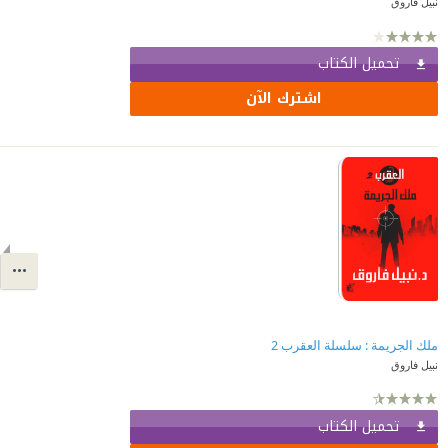
نبيل فاروق
تحميل الكتاب
اشترك الآن
ملك الجريمة : سلسلة العقرب 2
نبيل فاروق
تحميل الكتاب