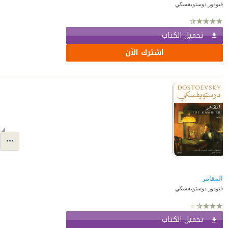
فيودور دوستويفسكي
تحميل الكتاب
اشترك الآن
المقامر
فيودور دوستويفسكي
تحميل الكتاب