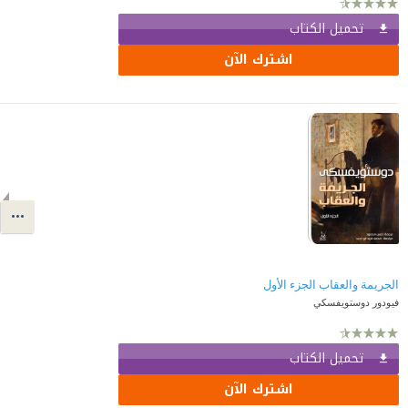
تحميل الكتاب
اشترك الآن
الجريمة والعقاب الجزء الأول
فيودور دوستويفسكي
تحميل الكتاب
اشترك الآن