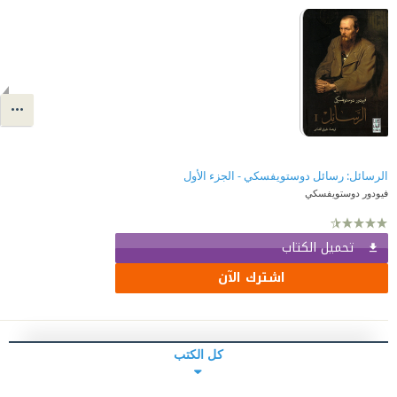
الرسائل: رسائل دوستويفسكي - الجزء الأول
فيودور دوستويفسكي
تحميل الكتاب
اشترك الآن
كل الكتب