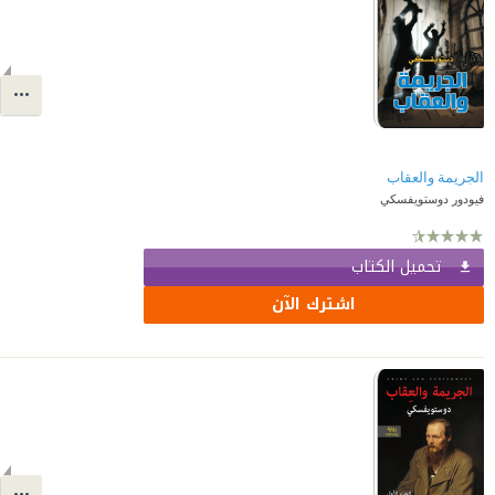
الجريمة والعقاب
فيودور دوستويفسكي
تحميل الكتاب
اشترك الآن