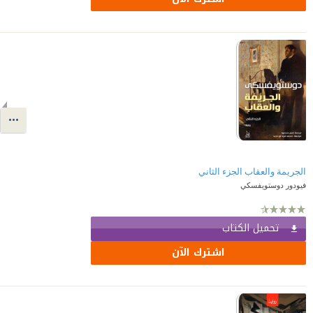
الجريمة والعقاب الجزء الثاني
فيودور دوستويفسكي
تحميل الكتاب
اشترك الآن