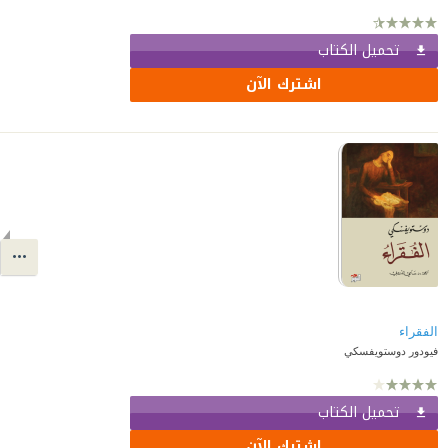
تحميل الكتاب
اشترك الآن
الفقراء
فيودور دوستويفسكي
تحميل الكتاب
اشترك الآن