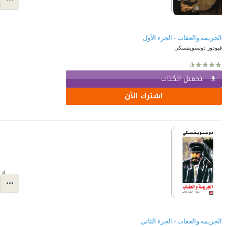
الجريمة والعقاب - الجزء الأول
فيودور دوستويفسكي
تحميل الكتاب
اشترك الآن
الجريمة والعقاب - الجزء الثاني