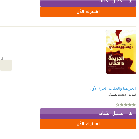
تحميل الكتاب
اشترك الآن
الجريمة والعقاب الجزء الأول
فيودور دوستويفسكي
تحميل الكتاب
اشترك الآن