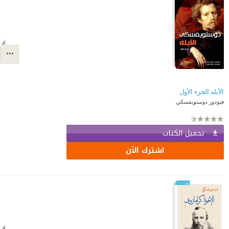
الأبله الجزء الأول
فيودور دوستويفسكي
تحميل الكتاب
اشترك الآن