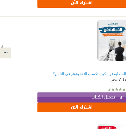
اشترك الآن
الخطابة فن.. كيف تكسب الثقة وتؤثر في الناس؟
ديل كارنيجي
تحميل الكتاب
اشترك الآن