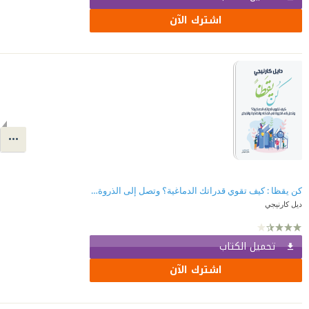
اشترك الآن
كن يقظا : كيف تقوي قدراتك الدماغية؟ وتصل إلى الذروة في الذكاء والذاكرة والإبداع
ديل كارنيجي
تحميل الكتاب
اشترك الآن