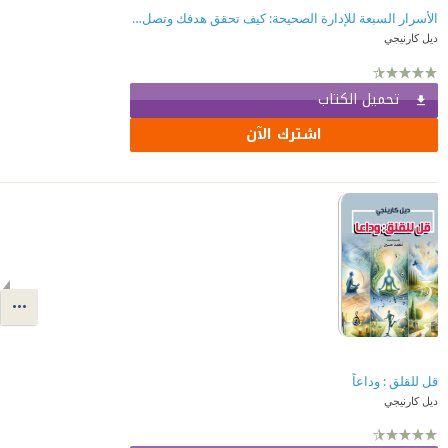
الأسرار السبعة للإدارة الصحيحة: كيف تحقق هدفك وتصل إلى ما تريد؟
ديل كارنيجي
تحميل الكتاب
اشترك الآن
قل للقلق : وداعاً
ديل كارنيجي