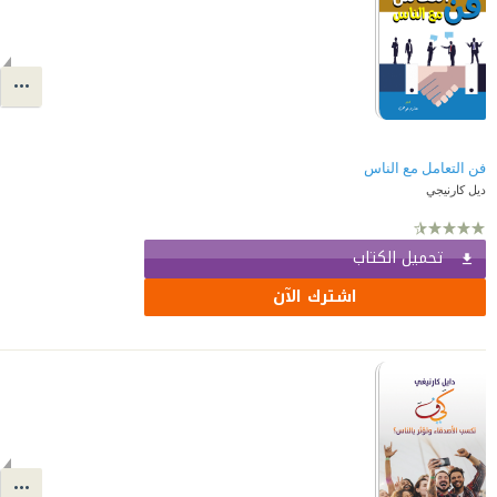
فن التعامل مع الناس
ديل كارنيجي
تحميل الكتاب
اشترك الآن