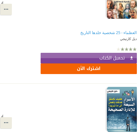
العظماء - 25 شخصية خلدها التاريخ
ديل كارنيجي
تحميل الكتاب
اشترك الآن