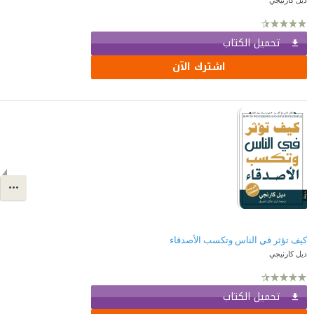
تحميل الكتاب
اشترك الآن
كيف تؤثر في الناس وتكسب الأصدقاء
ديل كارنيجي
تحميل الكتاب