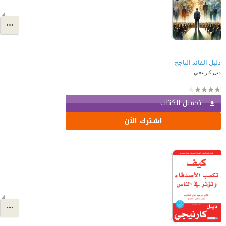
دليل القائد الناجح
ديل كارنيجي
تحميل الكتاب
اشترك الآن