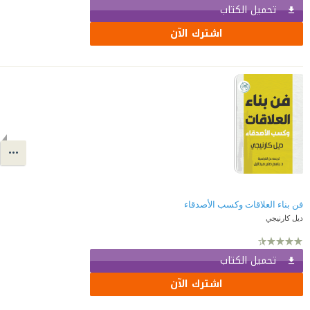
تحميل الكتاب
اشترك الآن
فن بناء العلاقات وكسب الأصدقاء
ديل كارنيجي
تحميل الكتاب
اشترك الآن