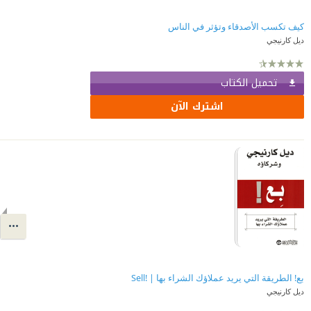
كيف تكسب الأصدقاء وتؤثر في الناس
ديل كارنيجي
تحميل الكتاب
اشترك الآن
بع! الطريقة التي يريد عملاؤك الشراء بها | ‎Sell!‎
ديل كارنيجي